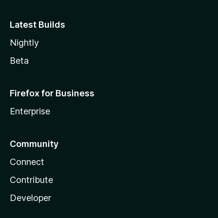
Latest Builds
Nightly
Beta
Firefox for Business
Enterprise
Community
Connect
Contribute
Developer