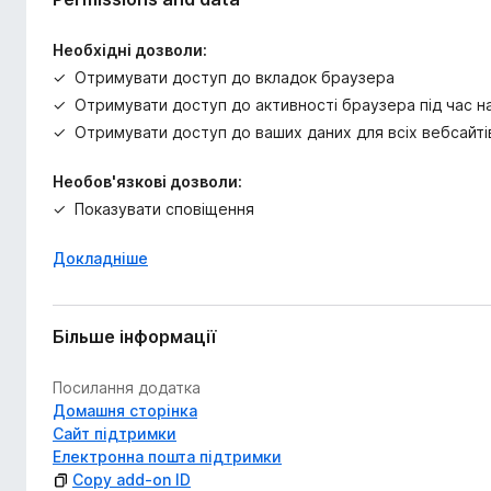
Необхідні дозволи:
Отримувати доступ до вкладок браузера
Отримувати доступ до активності браузера під час на
Отримувати доступ до ваших даних для всіх вебсайті
Необов'язкові дозволи:
Показувати сповіщення
Докладніше
Більше інформації
Посилання додатка
Домашня сторінка
Сайт підтримки
Електронна пошта підтримки
Copy add-on ID