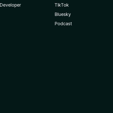
Developer
TikTok
Bluesky
Podcast