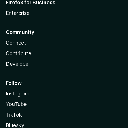
Firefox for Business
Enterprise
Community
Connect
Contribute
Developer
Follow
Instagram
YouTube
TikTok
Bluesky