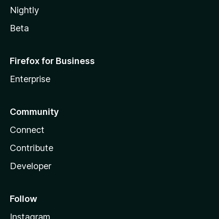
Nightly
Beta
Firefox for Business
Enterprise
Community
Connect
Contribute
Developer
Follow
Instagram