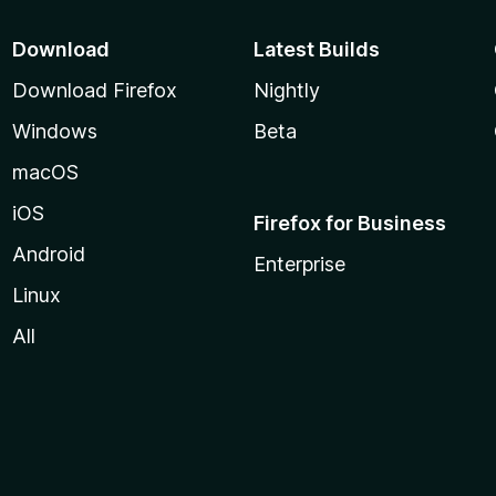
Download
Latest Builds
Download Firefox
Nightly
Windows
Beta
macOS
iOS
Firefox for Business
Android
Enterprise
Linux
All