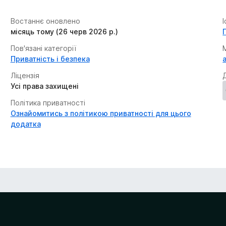
Востаннє оновлено
місяць тому (26 черв 2026 р.)
Пов'язані категорії
Приватність і безпека
Ліцензія
Усі права захищені
Політика приватності
Ознайомитись з політикою приватності для цього
додатка