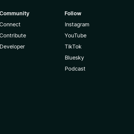
Community
Follow
Connect
Instagram
Contribute
YouTube
Developer
TikTok
Bluesky
Podcast