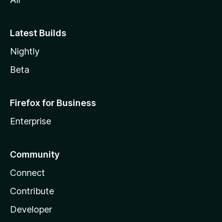
Latest Builds
Nightly
Beta
Firefox for Business
Enterprise
Community
Connect
Contribute
Developer