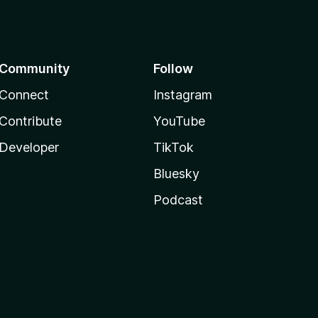
Community
Follow
Connect
Instagram
Contribute
YouTube
Developer
TikTok
Bluesky
Podcast