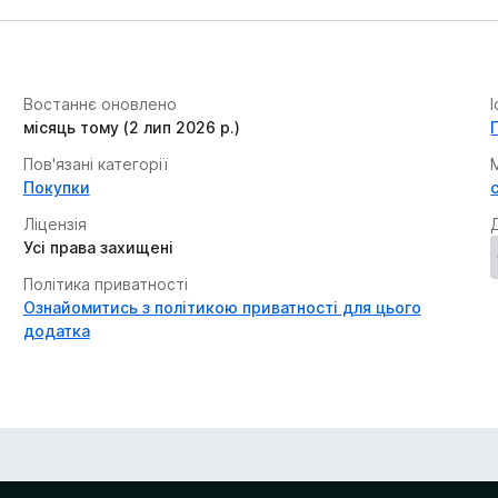
Востаннє оновлено
місяць тому (2 лип 2026 р.)
Пов'язані категорії
Покупки
Ліцензія
Усі права захищені
Політика приватності
Ознайомитись з політикою приватності для цього
додатка