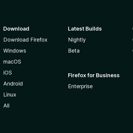
Download
Latest Builds
Download Firefox
Nightly
Windows
Beta
macOS
iOS
Firefox for Business
Android
Enterprise
Linux
All