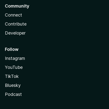
Community
Connect
Contribute
Developer
Follow
Instagram
YouTube
TikTok
Bluesky
Podcast