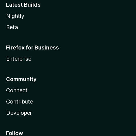
Latest Builds
Nightly
Beta
Firefox for Business
Enterprise
Community
Connect
Contribute
Developer
Follow