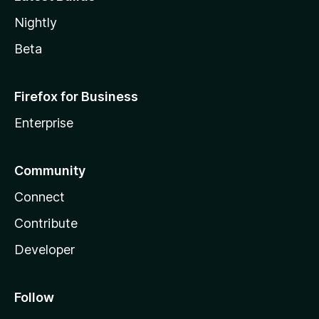
Nightly
Beta
Firefox for Business
Enterprise
Community
Connect
Contribute
Developer
Follow