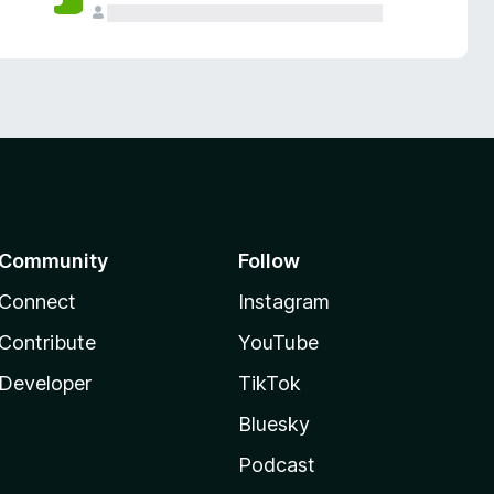
Community
Follow
Connect
Instagram
Contribute
YouTube
Developer
TikTok
Bluesky
Podcast