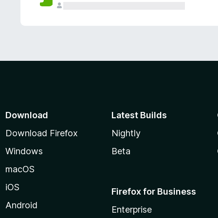
Download
Latest Builds
Download Firefox
Nightly
Windows
Beta
macOS
iOS
Firefox for Business
Android
Enterprise