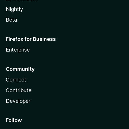
Nightly
Beta
Firefox for Business
Enterprise
Community
Connect
Contribute
Developer
Follow