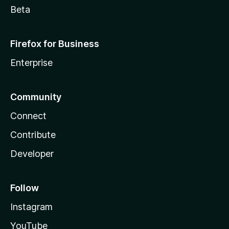
Beta
Firefox for Business
Enterprise
Community
Connect
Contribute
Developer
Follow
Instagram
YouTube