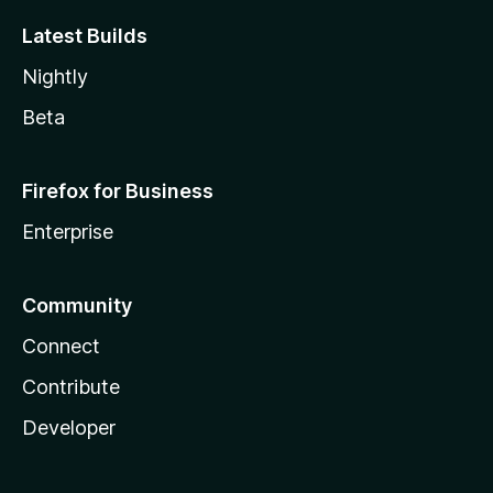
Latest Builds
Nightly
Beta
Firefox for Business
Enterprise
Community
Connect
Contribute
Developer