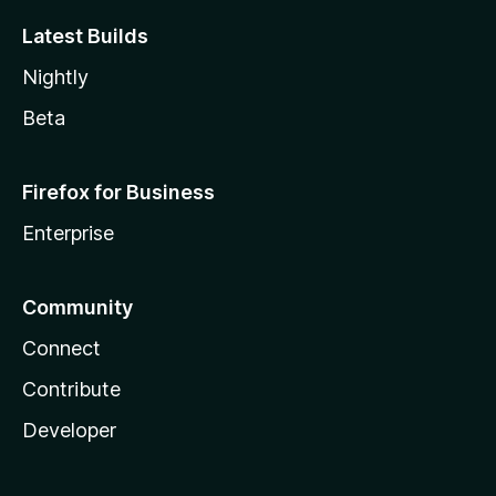
Latest Builds
Nightly
Beta
Firefox for Business
Enterprise
Community
Connect
Contribute
Developer