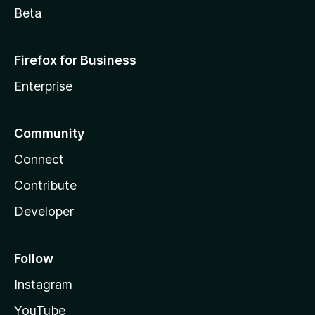
Beta
Firefox for Business
Enterprise
Community
Connect
Contribute
Developer
Follow
Instagram
YouTube