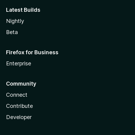
Latest Builds
Nightly
Beta
Firefox for Business
Enterprise
Community
Connect
Contribute
Developer