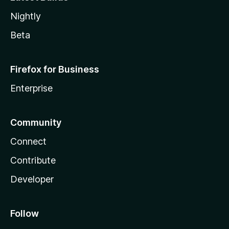
Nightly
Beta
Firefox for Business
Enterprise
Community
Connect
Contribute
Developer
Follow