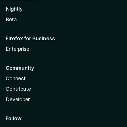
Nightly
Beta
Firefox for Business
Enterprise
Community
Connect
Contribute
Developer
Follow