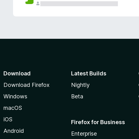
Download
Latest Builds
Download Firefox
Nightly
Windows
Beta
macOS
iOS
Firefox for Business
Android
Enterprise