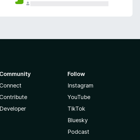
Community
Follow
Connect
Instagram
Contribute
YouTube
Developer
TikTok
Bluesky
Podcast