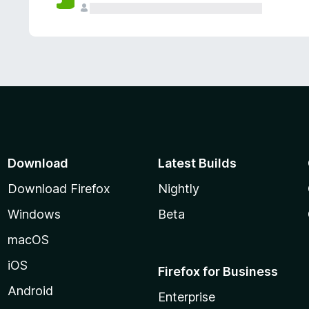
Download
Latest Builds
Download Firefox
Nightly
Windows
Beta
macOS
iOS
Firefox for Business
Android
Enterprise