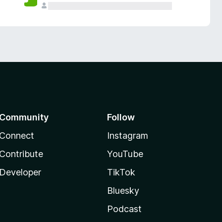
Community
Follow
Connect
Instagram
Contribute
YouTube
Developer
TikTok
Bluesky
Podcast