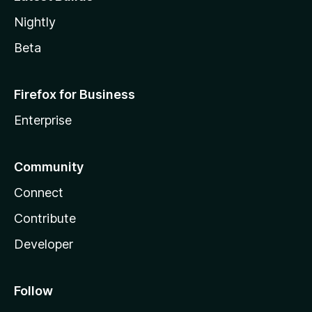
Nightly
Beta
Firefox for Business
Enterprise
Community
Connect
Contribute
Developer
Follow