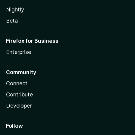
Nightly
Beta
Firefox for Business
Enterprise
Community
Connect
Contribute
Developer
Follow