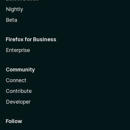
Nightly
Beta
Firefox for Business
Enterprise
Community
Connect
Contribute
Developer
Follow