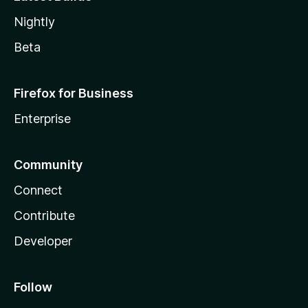
Nightly
Beta
Firefox for Business
Enterprise
Community
Connect
Contribute
Developer
Follow