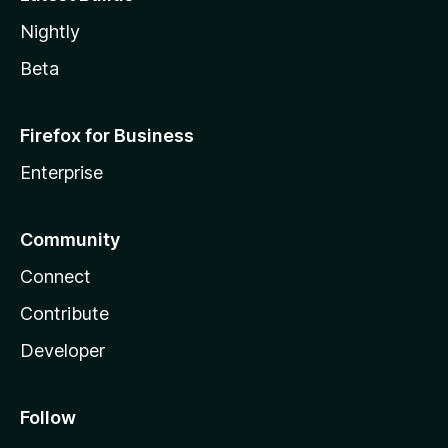
Nightly
Beta
Firefox for Business
Enterprise
Community
Connect
Contribute
Developer
Follow