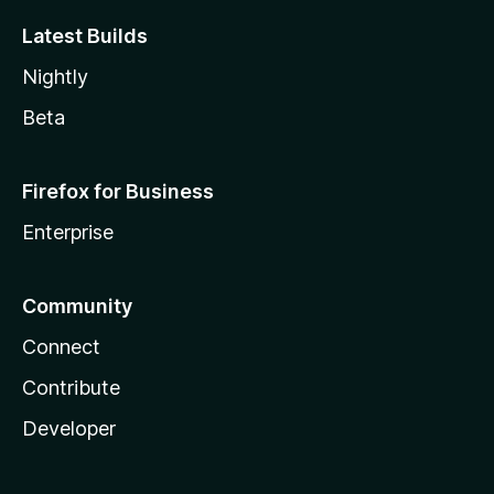
Latest Builds
Nightly
Beta
Firefox for Business
Enterprise
Community
Connect
Contribute
Developer