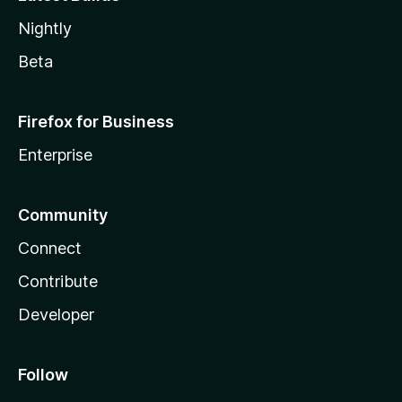
Nightly
Beta
Firefox for Business
Enterprise
Community
Connect
Contribute
Developer
Follow