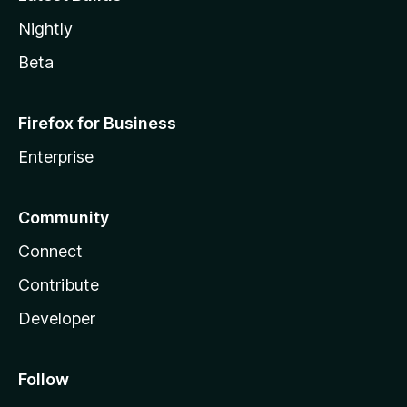
Nightly
Beta
Firefox for Business
Enterprise
Community
Connect
Contribute
Developer
Follow