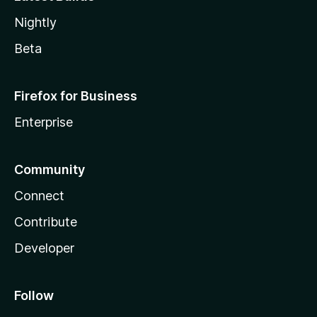
Nightly
Beta
Firefox for Business
Enterprise
Community
Connect
Contribute
Developer
Follow