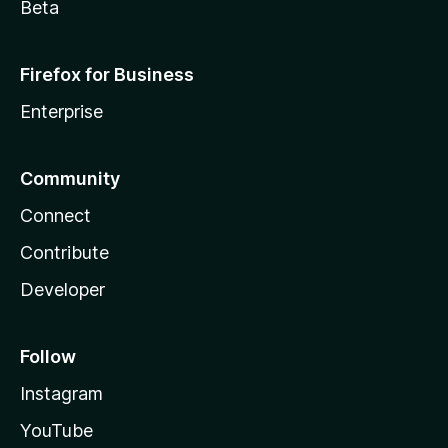
Beta
Firefox for Business
Enterprise
Community
Connect
Contribute
Developer
Follow
Instagram
YouTube