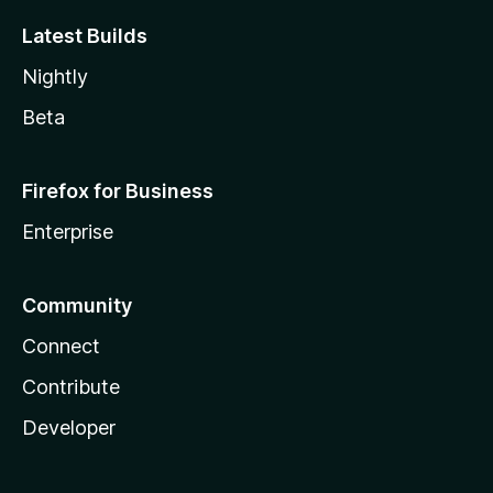
Latest Builds
Nightly
Beta
Firefox for Business
Enterprise
Community
Connect
Contribute
Developer