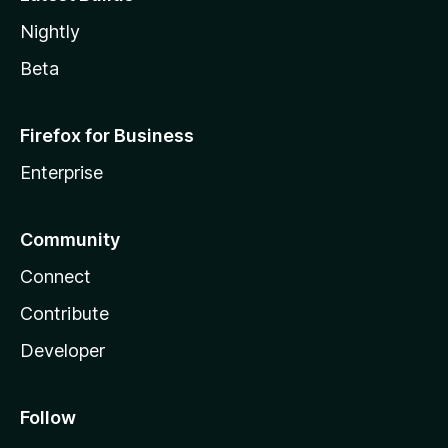
Nightly
Beta
Firefox for Business
Enterprise
Community
Connect
Contribute
Developer
Follow