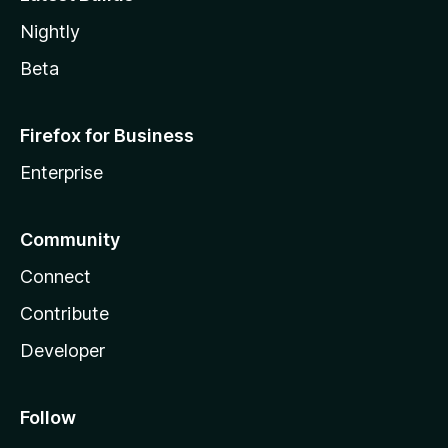
Nightly
Beta
Firefox for Business
Enterprise
Community
Connect
Contribute
Developer
Follow