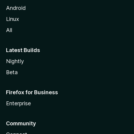
Android
Linux
All
Latest Builds
Nightly
Beta
Firefox for Business
Enterprise
Community