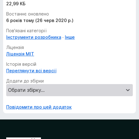
22,99 КБ
Востаннє оновлено
6 років тому (26 черв 2020 р.)
Пов'язані категорії
Інструменти розробника
Інше
Ліцензія
Ліцензія MIT
Історія версій
Переглянути всі версії
Додати до збірки
Повідомити про цей додаток