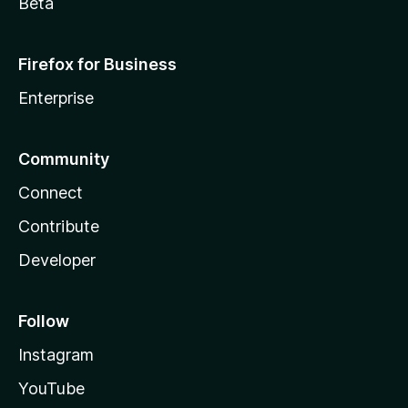
Beta
Firefox for Business
Enterprise
Community
Connect
Contribute
Developer
Follow
Instagram
YouTube