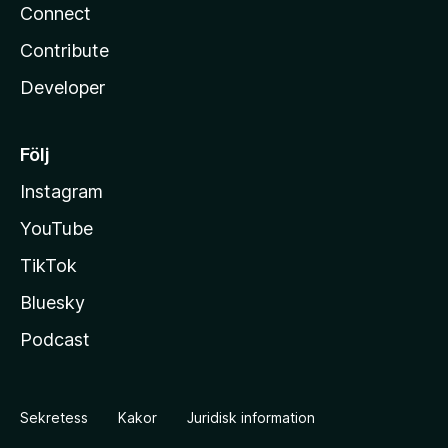
Connect
Contribute
Developer
Följ
Instagram
YouTube
TikTok
Bluesky
Podcast
Sekretess
Kakor
Juridisk information