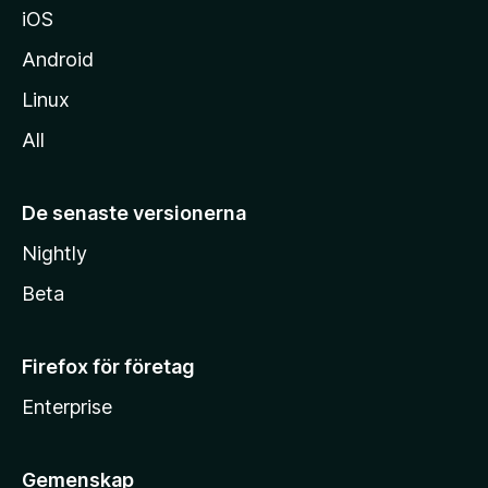
iOS
Android
Linux
All
De senaste versionerna
Nightly
Beta
Firefox för företag
Enterprise
Gemenskap