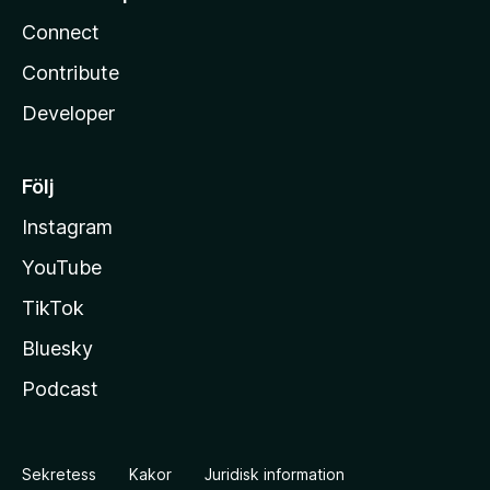
Connect
Contribute
Developer
Följ
Instagram
YouTube
TikTok
Bluesky
Podcast
Sekretess
Kakor
Juridisk information