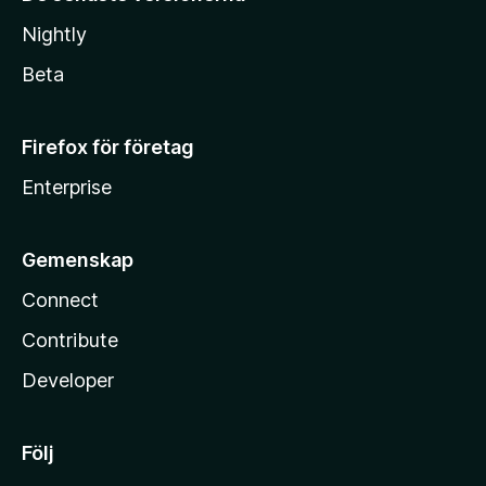
Nightly
Beta
Firefox för företag
Enterprise
Gemenskap
Connect
Contribute
Developer
Följ