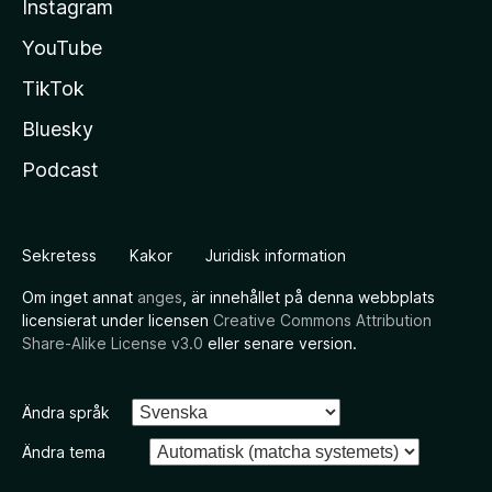
Instagram
YouTube
TikTok
Bluesky
Podcast
Sekretess
Kakor
Juridisk information
Om inget annat
anges
, är innehållet på denna webbplats
licensierat under licensen
Creative Commons Attribution
Share-Alike License v3.0
eller senare version.
Ändra språk
Ändra tema