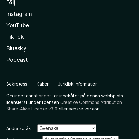
Följ
Instagram
YouTube
TikTok
Bluesky
Podcast
Sekretess
Kakor
Juridisk information
Om inget annat
anges
, är innehållet på denna webbplats
licensierat under licensen
Creative Commons Attribution
Share-Alike License v3.0
eller senare version.
Ändra språk