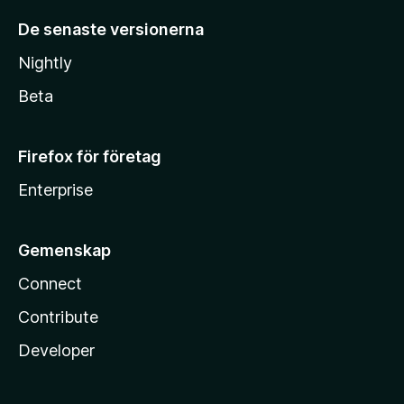
De senaste versionerna
Nightly
Beta
Firefox för företag
Enterprise
Gemenskap
Connect
Contribute
Developer