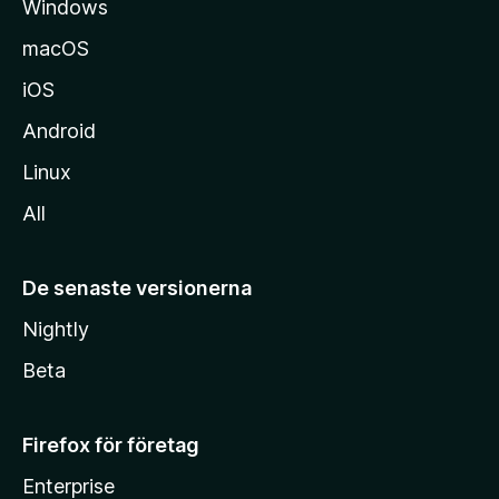
Windows
macOS
iOS
Android
Linux
All
De senaste versionerna
Nightly
Beta
Firefox för företag
Enterprise