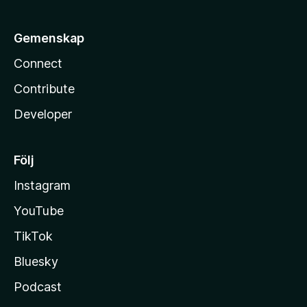
Gemenskap
Connect
Contribute
Developer
Följ
Instagram
YouTube
TikTok
Bluesky
Podcast