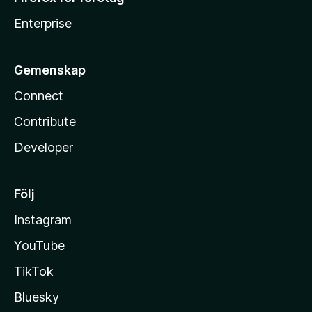
Enterprise
Gemenskap
Connect
Contribute
Developer
Följ
Instagram
YouTube
TikTok
Bluesky