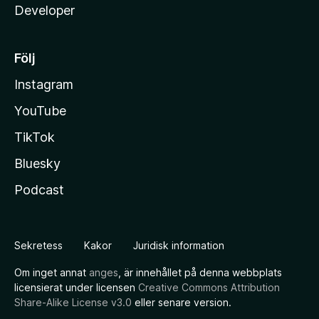
Developer
Följ
Instagram
YouTube
TikTok
Bluesky
Podcast
Sekretess
Kakor
Juridisk information
Om inget annat
anges
, är innehållet på denna webbplats
licensierat under licensen
Creative Commons Attribution
Share-Alike License v3.0
eller senare version.