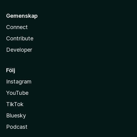
Gemenskap
Connect
Contribute
Developer
Följ
Instagram
YouTube
TikTok
Bluesky
Podcast