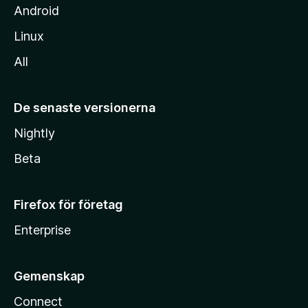
Android
Linux
All
De senaste versionerna
Nightly
Beta
Firefox för företag
Enterprise
Gemenskap
Connect