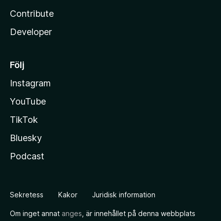
Contribute
Developer
Följ
Instagram
YouTube
TikTok
Bluesky
Podcast
Sekretess
Kakor
Juridisk information
Om inget annat
anges
, är innehållet på denna webbplats