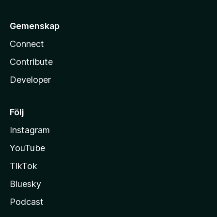
Gemenskap
Connect
Contribute
Developer
Följ
Instagram
YouTube
TikTok
Bluesky
Podcast