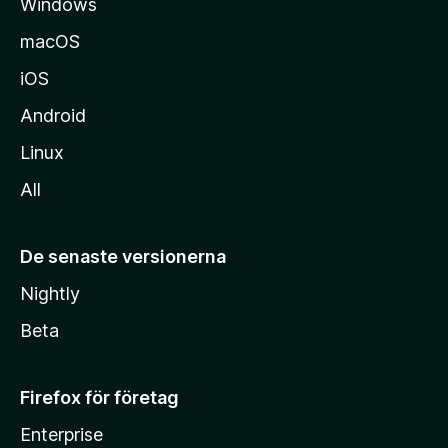
Windows
macOS
iOS
Android
Linux
All
De senaste versionerna
Nightly
Beta
Firefox för företag
Enterprise