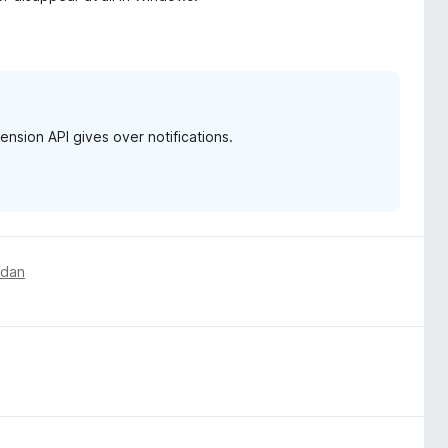
ension API gives over notifications.
edan