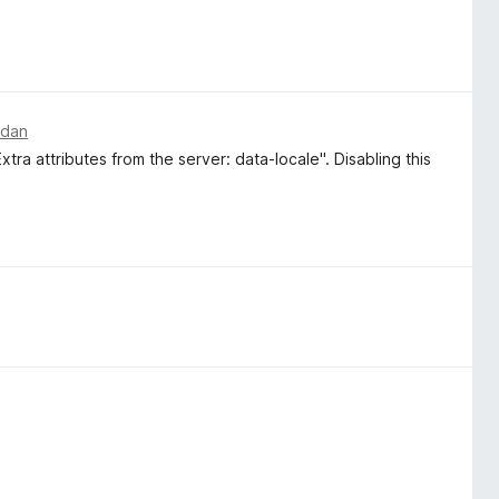
edan
ra attributes from the server: data-locale". Disabling this