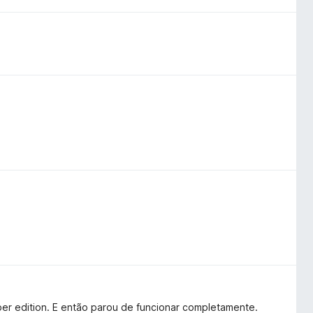
er edition. E então parou de funcionar completamente.