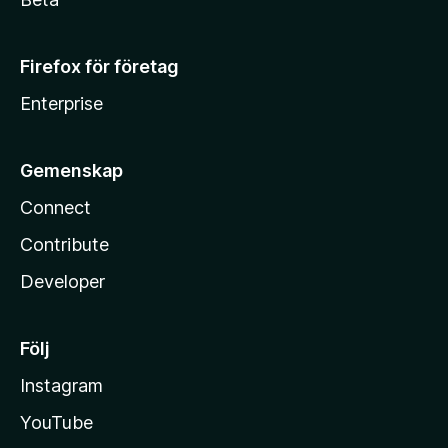
Firefox för företag
Enterprise
Gemenskap
Connect
Contribute
Developer
Följ
Instagram
YouTube