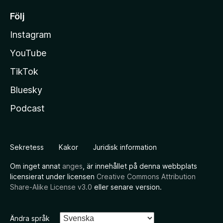
Följ
Instagram
YouTube
TikTok
Bluesky
Podcast
Sekretess
Kakor
Juridisk information
Om inget annat
anges
, är innehållet på denna webbplats
licensierat under licensen
Creative Commons Attribution
Share-Alike License v3.0
eller senare version.
Ändra språk