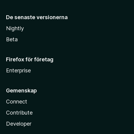
De senaste versionerna
Nightly
Beta
Firefox för företag
Enterprise
Gemenskap
Connect
Contribute
Developer